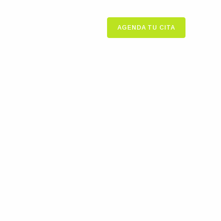
AGENDA TU CITA