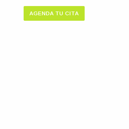
AGENDA TU CITA