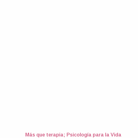
Más que terapia; Psicología para la Vida