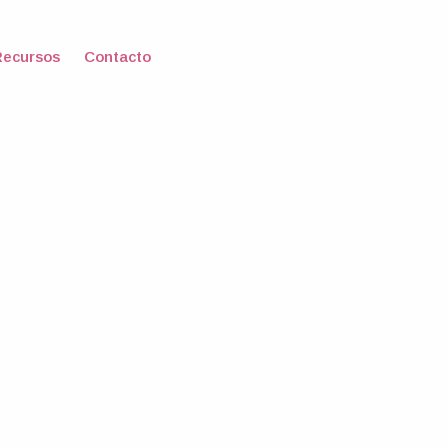
Recursos
Contacto